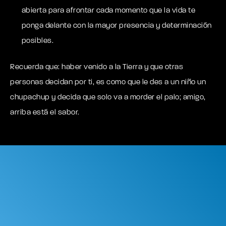
abierta para afrontar cada momento que la vida te
ponga delante con la mayor presencia y determinación
posibles.
Recuerda que: haber venido a la Tierra y que otras
personas decidan por ti, es como que le des a un niño un
chupachup y decida que solo va a morder el palo; amigo,
arriba está el sabor.