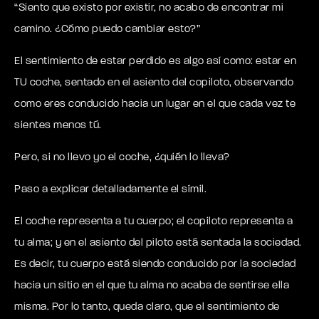
“Siento que existo por existir, no acabo de encontrar mi
camino. ¿Cómo puedo cambiar esto?”
El sentimiento de estar perdido es algo así como: estar en
TU coche, sentado en el asiento del copiloto, observando
como eres conducido hacia un lugar en el que cada vez te
sientes menos tú.
Pero, si no llevo yo el coche, ¿quién lo lleva?
Paso a explicar detalladamente el símil.
El coche representa a tu cuerpo; el copiloto representa a
tu alma; y en el asiento del piloto está sentada la sociedad.
Es decir, tu cuerpo está siendo conducido por la sociedad
hacia un sitio en el que tu alma no acaba de sentirse ella
misma. Por lo tanto, queda claro, que el sentimiento de