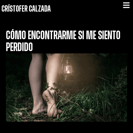
CRÍSTOFER CALZADA
CÓMO ENCONTRARME SI ME SIENTO
PERDIDO