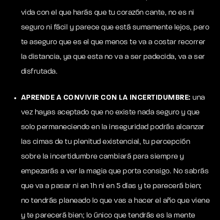
vida con el que harás que tu corazón cante, no es ni
seguro ni fácil y parece que está sumamente lejos, pero
te aseguro que es el que menos te va a costar recorrer
la distancia, ya que esta no va a ser padecida, va a ser
disfrutada.
APRENDE A CONVIVIR CON LA INCERTIDUMBRE:
una
vez hayas aceptado que no existe nada seguro y que
solo permaneciendo en la inseguridad podrás alcanzar
las cimas de tu plenitud existencial, tu percepción
sobre la incertidumbre cambiará para siempre y
empezarás a ver la magia que porta consigo. No sabrás
que va a pasar ni en 1h ni en 5 días y te parecerá bien;
no tendrás planeado lo que vas a hacer el año que viene
y te parecerá bien; lo único que tendrás es la mente