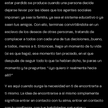
estar perdido se produce cuando una persona decide
dejarse llevar por las ideas que los agentes sociales
imponen: ya sea la familia, ya sea el sistema educativo o ya
sean tus amigos. Con ello, terminas convirtiéndote en un
esclavo de los deseos de otras personas, tratando de
complacer a todos con cada una de tus decisiones…bueno,
a todos, menos a ti. Entonces, llega un momento de tu vida
(si es que llega), ese momento tan preciado, en el que
después de seguir todo lo que te habían dicho, te paras un
momento y te preguntas: “¿yo quiero ir realmente hacia
allí?”
Y es aquí cuando surge la necesidad en ti de encontrarte a
ti mismo. La idea de encontrarse a sí mismo simplemente
significa entrar en contacto con tu alma, entrar en contacto