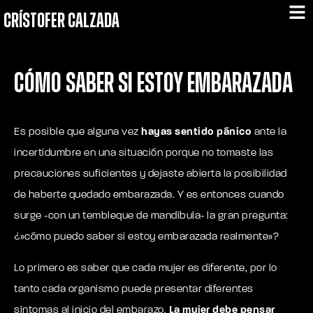
CRÍSTOFER CALZADA
Cómo saber si estoy embarazada
Es posible que alguna vez
hayas sentido pánico
ante la
incertidumbre en una situación porque no tomaste las
precauciones suficientes y dejaste abierta la posibilidad
de haberte quedado embarazada. Y es entonces cuando
surge -con un tembleque de mandíbula- la gran pregunta:
¿»cómo puedo saber si estoy embarazada realmente»?
Lo primero es saber que cada mujer es diferente, por lo
tanto cada organismo puede presentar diferentes
síntomas al inicio del embarazo.
La mujer debe pensar