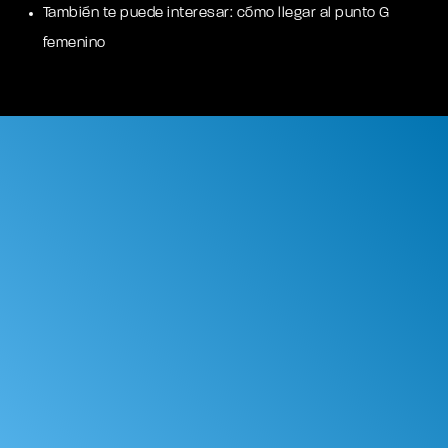
También te puede interesar:
cómo llegar al punto G
femenino