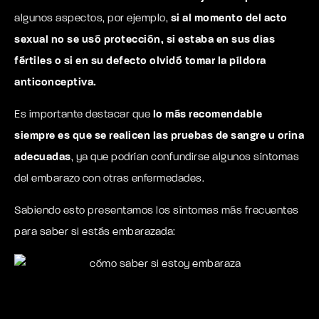
algunos aspectos, por ejemplo,
si al momento del acto
sexual no se usó protección, si estaba en sus días
fértiles o si en su defecto olvidó tomar la píldora
anticonceptiva.
Es importante destacar que
lo más recomendable
siempre es que se realicen las pruebas de sangre u orina
adecuadas
, ya que podrían confundirse algunos síntomas
del embarazo con otras enfermedades.
Sabiendo esto presentamos los síntomas más frecuentes
para saber si estás embarazada: