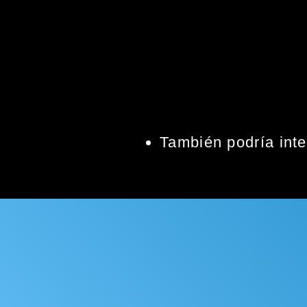
También podría inte