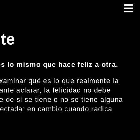
te
es lo mismo que hace feliz a otra.
aminar qué es lo que realmente la
nte aclarar, la felicidad no debe
 de si se tiene o no se tiene alguna
fectada; en cambio cuando radica