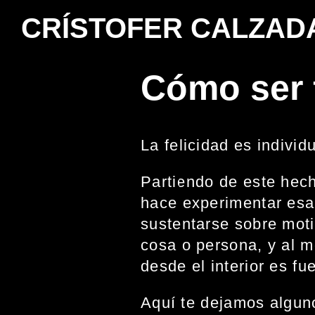
CRÍSTOFER CALZAD
Cómo ser 
La felicidad es individ
Partiendo de este hec
hace experimentar esa 
sustentarse sobre moti
cosa o persona, y al m
desde el interior es fu
Aquí te dejamos algun