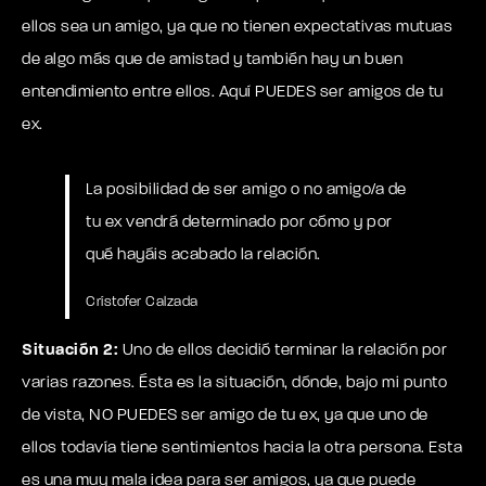
ellos sea un amigo, ya que no tienen expectativas mutuas
de algo más que de amistad y también hay un buen
entendimiento entre ellos. Aquí PUEDES ser amigos de tu
ex.
La posibilidad de ser amigo o no amigo/a de
tu ex vendrá determinado por cómo y por
qué hayáis acabado la relación.
Crístofer Calzada
Situación 2:
Uno de ellos decidió terminar la relación por
varias razones. Ésta es la situación, dónde, bajo mi punto
de vista, NO PUEDES ser amigo de tu ex, ya que uno de
ellos todavía tiene sentimientos hacia la otra persona. Esta
es una muy mala idea para ser amigos, ya que puede