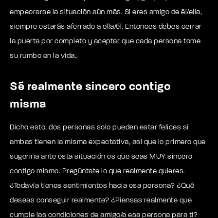
empeorarse la situación aún más. Si eres amigo de él/ella,
siempre estarás aferrado a ella/él. Entonces debes cerrar
la puerta por completo y aceptar que cada persona tome
su rumbo en la vida..
Sé realmente sincero contigo
misma
Dicho esto, dos personas solo pueden estar felices si
ambas tienen la misma expectativa, así que lo primero que
sugeriría ante esta situación es que seas MUY sincero
contigo mismo. Pregúntate lo que realmente quieres.
¿Todavía tienes sentimientos hacia esa persona? ¿Qué
deseas conseguir realmente? ¿Piensas realmente que
cumple las condiciones de amigo/a esa persona para ti?