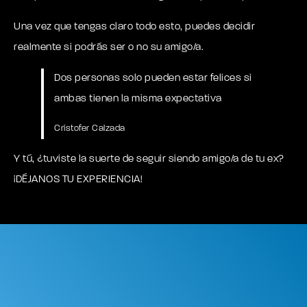
Una vez que tengas claro todo esto, puedes decidir
realmente si podrás ser o no su amigo/a.
Dos personas solo pueden estar felices si
ambas tienen la misma expectativa
Crístofer Calzada
Y tú, ¿tuviste la suerte de seguir siendo amigo/a de tu ex?
¡DÉJANOS TU EXPERIENCIA!