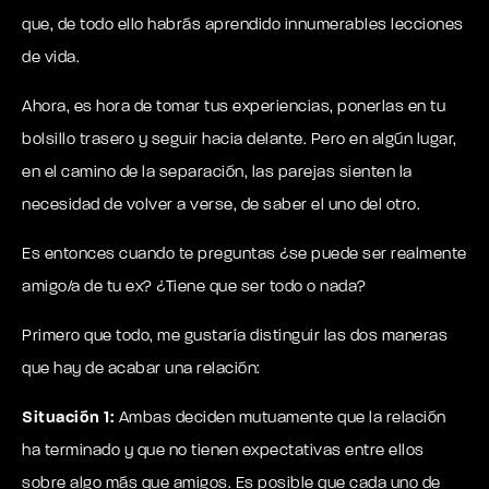
que, de todo ello habrás aprendido innumerables lecciones
de vida.
Ahora, es hora de tomar tus experiencias, ponerlas en tu
bolsillo trasero y seguir hacia delante. Pero en algún lugar,
en el camino de la separación, las parejas sienten la
necesidad de volver a verse, de saber el uno del otro.
Es entonces cuando te preguntas ¿se puede ser realmente
amigo/a de tu ex? ¿Tiene que ser todo o nada?
Primero que todo, me gustaría distinguir las dos maneras
que hay de acabar una relación:
Situación 1:
Ambas deciden mutuamente que la relación
ha terminado y que no tienen expectativas entre ellos
sobre algo más que amigos. Es posible que cada uno de