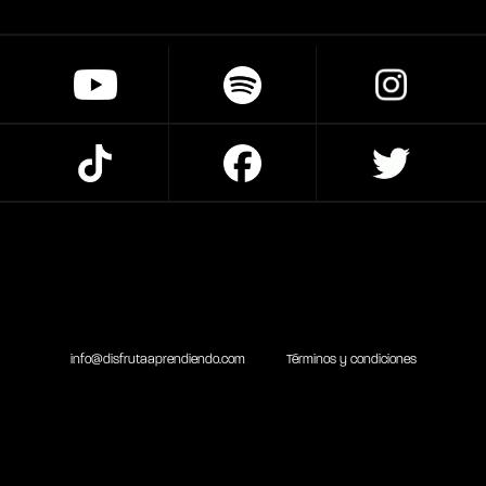
info@disfrutaaprendiendo.com
Términos y condiciones