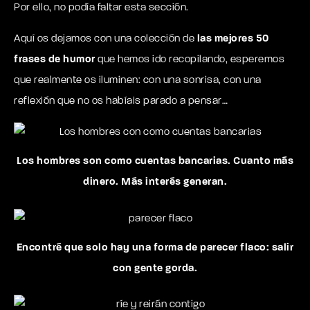
Por ello, no podía faltar esta sección.
Aquí os dejamos con una colección de
las mejores 50
frases de humor
que hemos ido recopilando, esperemos
que realmente os iluminen: con una sonrisa, con una
reflexión que no os habíais parado a pensar…
Los hombres son como cuentas bancarias. Cuanto más
dinero. Más interés generan.
Encontré que solo hay una forma de parecer flaco: salir
con gente gorda.