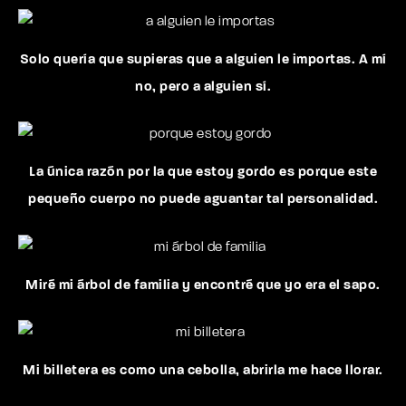
Solo quería que supieras que a alguien le importas. A mí
no, pero a alguien sí.
La única razón por la que estoy gordo es porque este
pequeño cuerpo no puede aguantar tal personalidad.
Miré mi árbol de familia y encontré que yo era el sapo.
Mi billetera es como una cebolla, abrirla me hace llorar.