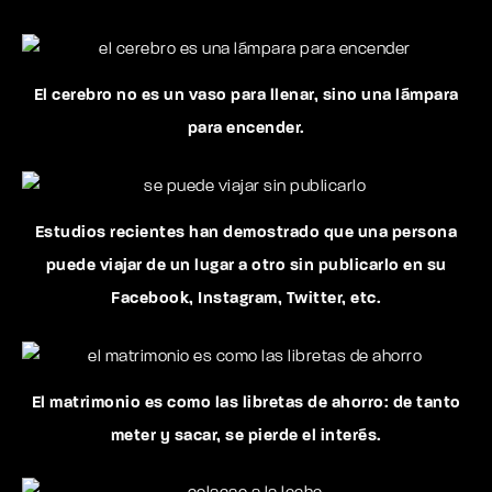
El cerebro no es un vaso para llenar, sino una lámpara
para encender.
Estudios recientes han demostrado que una persona
puede viajar de un lugar a otro sin publicarlo en su
Facebook, Instagram, Twitter, etc.
El matrimonio es como las libretas de ahorro: de tanto
meter y sacar, se pierde el interés.