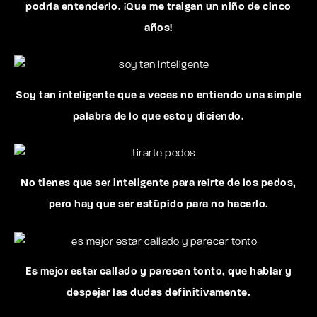
podría entenderlo. ¡Que me traigan un niño de cinco
años!
Soy tan inteligente que a veces no entiendo una simple
palabra de lo que estoy diciendo.
No tienes que ser inteligente para reírte de los pedos,
pero hay que ser estúpido para no hacerlo.
Es mejor estar callado y parecen tonto, que hablar y
despejar las dudas definitivamente.