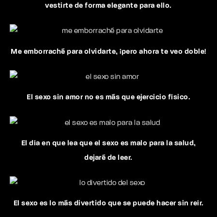
vestirte de forma elegante para ello.
Me emborraché para olvidarte, ¡pero ahora te veo doble!
El sexo sin amor no es más que ejercicio físico.
El día en que lea que el sexo es malo para la salud,
dejaré de leer.
El sexo es lo más divertido que se puede hacer sin reír.