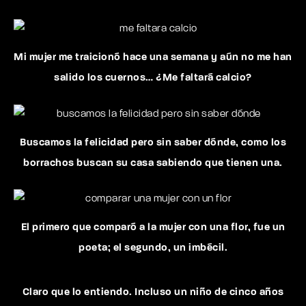
Mi mujer me traicionó hace una semana y aún no me han
salido los cuernos… ¿Me faltará calcio?
Buscamos la felicidad pero sin saber dónde, como los
borrachos buscan su casa sabiendo que tienen una.
El primero que comparó a la mujer con una flor, fue un
poeta; el segundo, un imbécil.
Claro que lo entiendo. Incluso un niño de cinco años