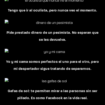
Tengo que ir al oculista, pero nunca veo el momento.
Pide prestado dinero de un pesimista. No esperan que
se les devuelva.
Yo y mi cama somos perfectos el uno para el otro, pero
mi despertador sigue tratando de separarnos.
Gafas de sol: te permiten mirar a las personas sin ser
pillado. Es como Facebook en la vida real.