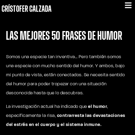
CRÍSTOFER CALZADA
Las Mejores 50 Frases de Humor
Somos una especie tan inventiva… Pero también somos
una especie con mucho sentido del humor. Y ambos, bajo
mi punto de vista, están conectados. Se necesita sentido
del humor para poder tropezar con una situación
desconocida hasta que lo descubras.
La investigación actual ha indicado que
el humor
,
específicamente la risa,
contrarresta las devastaciones
del estrés en el cuerpo y el sistema inmune.