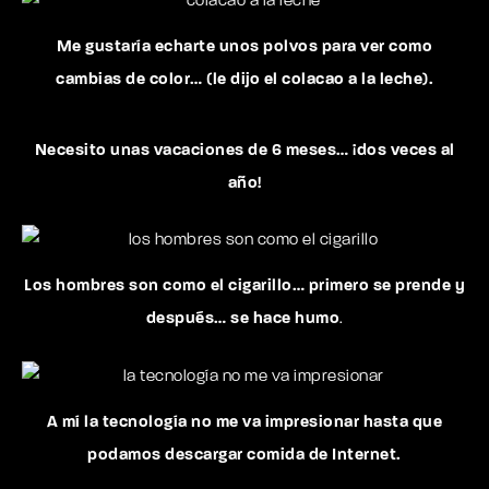
Me gustaría echarte unos polvos para ver como
cambias de color… (le dijo el colacao a la leche).
Necesito unas vacaciones de 6 meses… ¡dos veces al
año!
Los hombres son como el cigarillo… primero se prende y
después… se hace humo
.
A mí la tecnología no me va impresionar hasta que
podamos descargar comida de Internet.