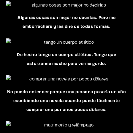
Algunas cosas son mejor no decirlas. Pero me
emborracharé y las diré de todas formas.
De hecho tengo un cuerpo atlético. Tengo que
esforzarme mucho para verme gordo.
No puedo entender porque una persona pasaría un año
escribiendo una novela cuando puede fácilmente
comprar una por unos pocos dólares.