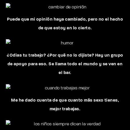
Puede que mi opinión haya cambiado, pero no el hecho
de que estoy en lo cierto.
¿Odias tu trabajo? ¿Por qué no lo dijiste? Hay un grupo
de apoyo para eso. Se llama todo el mundo y se ven en
el bar.
Me he dado cuenta de que cuanto más sexo tienes,
mejor trabajas.