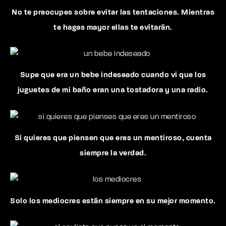
No te preocupes sobre evitar las tentaciones. Mientras
te hagas mayor ellas te evitarán.
Supe que era un bebe indeseado cuando vi que los
juguetes de mi baño eran una tostadora y una radio.
Si quieres que piensen que eres un mentiroso, cuenta
siempre la verdad.
Solo los mediocres están siempre en su mejor momento.