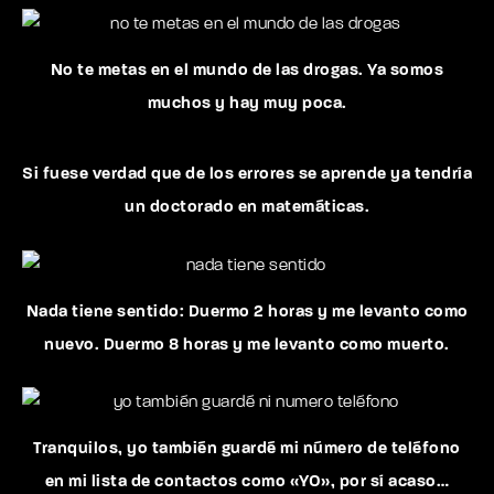
No te metas en el mundo de las drogas. Ya somos
muchos y hay muy poca.
Si fuese verdad que de los errores se aprende ya tendría
un doctorado en matemáticas.
Nada tiene sentido: Duermo 2 horas y me levanto como
nuevo. Duermo 8 horas y me levanto como muerto.
Tranquilos, yo también guardé mi número de teléfono
en mi lista de contactos como «YO», por sí acaso…