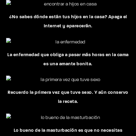
¿No sabes dónde están tus hijos en la casa? Apaga el
Internet y aparecerán.
La enfermedad que obliga a pasar más horas en la cama
es una amante bonita.
Recuerdo la primera vez que tuve sexo. Y aún conservo
la receta.
Lo bueno de la masturbación es que no necesitas