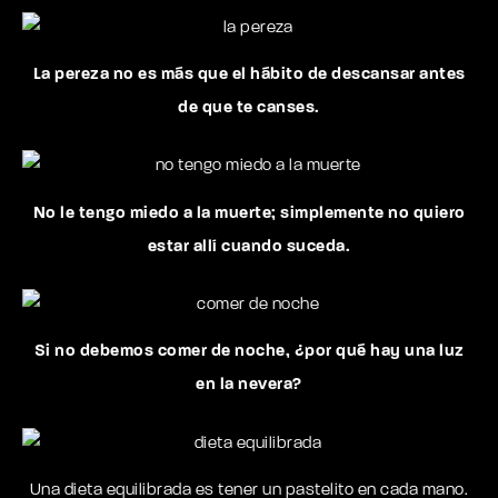
La pereza no es más que el hábito de descansar antes
de que te canses.
No le tengo miedo a la muerte; simplemente no quiero
estar allí cuando suceda.
Si no debemos comer de noche, ¿por qué hay una luz
en la nevera?
Una dieta equilibrada es tener un pastelito en cada mano.