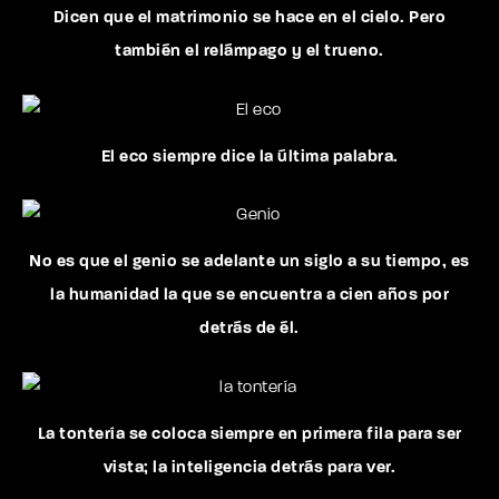
Dicen que el matrimonio se hace en el cielo. Pero
también el relámpago y el trueno.
El eco siempre dice la última palabra.
No es que el genio se adelante un siglo a su tiempo, es
la humanidad la que se encuentra a cien años por
detrás de él.
La tontería se coloca siempre en primera fila para ser
vista; la inteligencia detrás para ver.