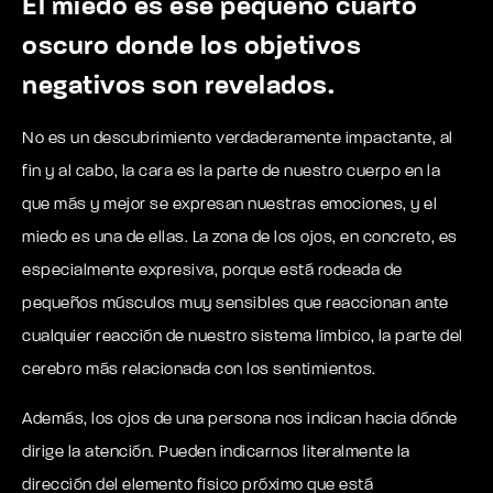
El miedo es ese pequeño cuarto
oscuro donde los objetivos
negativos son revelados.
No es un descubrimiento verdaderamente impactante, al
fin y al cabo, la cara es la parte de nuestro cuerpo en la
que más y mejor se expresan nuestras emociones, y el
miedo es una de ellas. La zona de los ojos, en concreto, es
especialmente expresiva, porque está rodeada de
pequeños músculos muy sensibles que reaccionan ante
cualquier reacción de nuestro sistema límbico, la parte del
cerebro más relacionada con los sentimientos.
Además, los ojos de una persona nos indican hacia dónde
dirige la atención. Pueden indicarnos literalmente la
dirección del elemento físico próximo que está