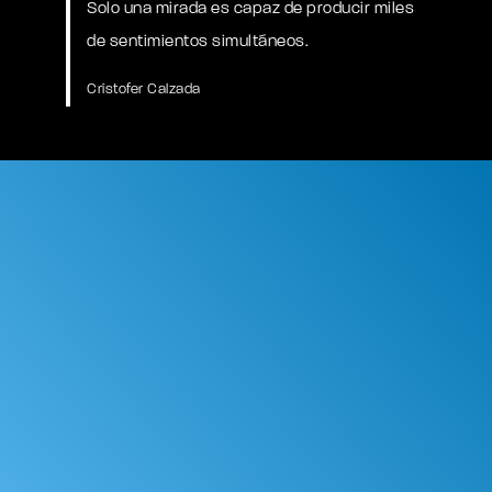
Solo una mirada es capaz de producir miles
de sentimientos simultáneos.
Crístofer Calzada