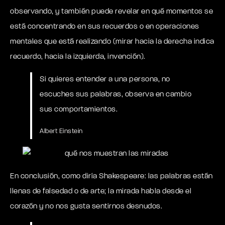
observando, y también puede revelar en qué momentos se
está concentrando en sus recuerdos o en operaciones
mentales que está realizando (mirar hacia la derecha indica
recuerdo, hacia la izquierda, invención).
Si quieres entender a una persona, no
escuches sus palabras, observa en cambio
sus comportamientos.
Albert Einstein
En conclusión, como diría Shakespeare: las palabras están
llenas de falsedad o de arte; la mirada habla desde el
corazón y no nos gusta sentirnos desnudos.