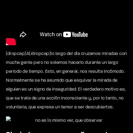
[dropcap]A[/dropcap]lo largo del día cruzamos miradas con
mucha gente pero no solemos hacerlo durante un largo
periodo de tiempo. Esto, en general, nos resulta incómodo.
Normalmente se ha asumido que esquivar la mirada de
alguien es un signo de inseguridad. El verdadero motivo es,
que se trata de una acción inconsciente y, por lo tanto, no
voluntaria, que expresa un temor a ser descubiertos.