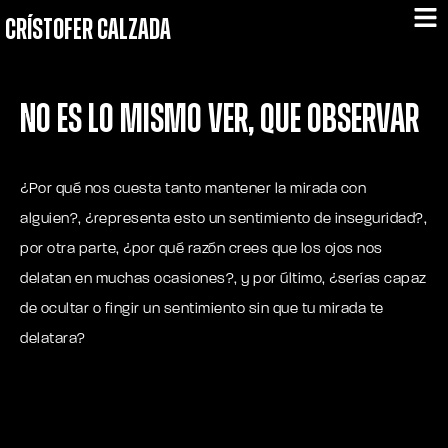
CRÍSTOFER CALZADA
No es lo mismo ver, que observar
¿Por qué nos cuesta tanto mantener la mirada con
alguien?, ¿representa esto un
sentimiento de inseguridad
?,
por otra parte, ¿por qué razón crees que los ojos nos
delatan en muchas ocasiones?, y por último, ¿serías capaz
de ocultar o fingir un sentimiento sin que tu mirada te
delatara?