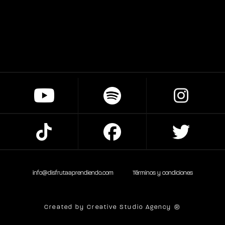
info@disfrutaaprendiendo.com
Términos y condiciones
Created by Creative Studio Agency ®