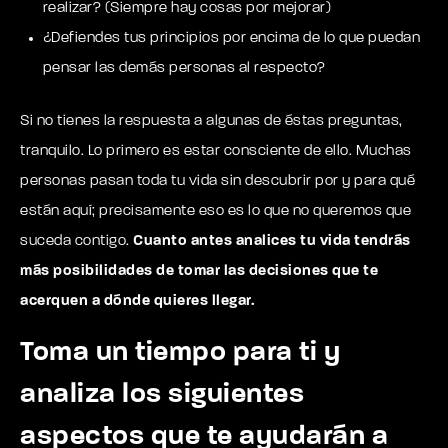
realizar? (Siempre hay cosas por mejorar)
¿Defiendes tus principios por encima de lo que puedan
pensar las demás personas al respecto?
Si no tienes la respuesta a algunas de éstas preguntas,
tranquilo. Lo primero es estar consciente de ello. Muchas
personas pasan toda tu vida sin descubrir por y para qué
están aquí; precisamente eso es lo que no queremos que
suceda contigo.
Cuanto antes analices tu vida tendrás
más posibilidades de tomar las decisiones que te
acerquen a dónde quieres llegar.
Toma un tiempo para ti y
analiza los siguientes
aspectos que te ayudarán a