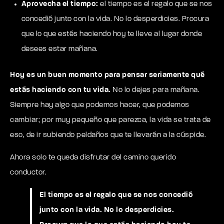
Aprovecha el tiempo:
el tiempo es el regalo que se nos
concedió junto con la vida. No lo desperdicies. Procura
que lo que estés haciendo hoy te lleve al lugar donde
desees estar mañana.
Hoy es un buen momento para pensar seriamente qué
estás haciendo con tu vida.
No lo dejes para mañana.
Siempre hay algo que podemos hacer, que podemos
cambiar; por muy pequeño que parezca, la vida se trata de
eso, de ir subiendo peldaños que te llevarán a la cúspide.
Ahora solo te queda disfrutar del camino querido
conductor.
El tiempo es el regalo que se nos concedió
junto con la vida. No lo desperdicies.