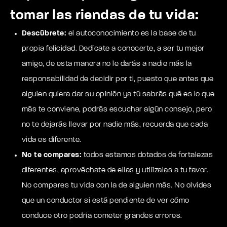
tomar las riendas de tu vida:
Descúbrete:
el autoconocimiento es la base de tu
propia felicidad. Dedícate a conocerte, a ser tu mejor
amigo, de esta manera no le darás a nadie más la
responsabilidad de decidir por ti, puesto que antes que
alguien quiera dar su opinión ya tú sabrás qué es lo que
más te conviene, podrás escuchar algún consejo, pero
no te dejarás llevar por nadie más, recuerda que cada
vida es diferente.
No te compares:
todos estamos dotados de fortalezas
diferentes, aprovéchate de ellas y utilízalas a tu favor.
No compares tu vida con la de alguien más. No olvides
que un conductor si está pendiente de ver cómo
conduce otro podría cometer grandes errores.