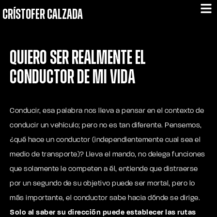
CRÍSTOFER CALZADA
Quiero ser realmente el
conductor de mi vida
Conducir, esa palabra nos lleva a pensar en el contexto de
conducir un vehículo; pero no es tan diferente. Pensemos,
¿qué hace un conductor (independientemente cual sea el
medio de transporte)? Lleva el mando, no delega funciones
que solamente le competen a él, entiende que distraerse
por un segundo de su objetivo puede ser mortal, pero lo
más importante, el conductor sabe hacia dónde se dirige.
Solo al saber su dirección puede establecer las rutas