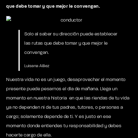
que debe tomar y que mejor le convengan.
Solo al saber su dirección puede establecer
las rutas que debe tomar y que mejor le
convengan.
Luisana Aláez
Nuestra vida no es un juego, desaprovechar el momento
presente puede pesarnos el día de mañana. Llega un
momento en nuestra historia en que las riendas de tu vida
ya no dependen ni de tus padres, tutores, o personas a
cargo; solamente depende de ti. Y es justo en ese
momento donde entiendes tu responsabilidad y debes
hacerte cargo de ella.