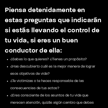
Piensa detenidamente en
estas preguntas que indicarán
si estás llevando el control de
tu vida, si eres un buen
conductor de ella:
¿Sabes lo que quieres? ¿Tienes un propósito?
¿Has descubierto cuál es la mejor manera de lograr
esos objetivos de vida?
¿Te victimizas o te haces responsable de las
consecuencias de tus actos?
¿Eres consciente de los asuntos de tu vida que
merecen atención, quizás algún cambio que debas