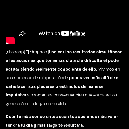
[dropcap]E[/dropcap]
l no ser los resultados simultáneos
a las acciones que tomamos día a día dificulta el poder
actuar siendo realmente consciente de ello.
Vivimos en
una sociedad de miopes, dónde
pocos ven más allá de el
satisfacer sus placeres o estímulos de manera
impulsiva
sin saber las consecuencias que estos actos
generarán a la larga en su vida.
Cuánto más conscientes sean tus acciones más valor
tendrá tu día y más largo te resultará.