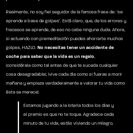
Realmente, no soy fiel seguidor de la famosa frase de: ‘se
aprende a base de golpes’. Está claro, que, de los errores y
fracasos se aprende, de eso no cabe ninguna duda. Ahora,
si actuando con premeditación puedes ahorrarte muchos
golpes, HAZLO.
No necesitas tener un accidente de
coche para saber que la vida es un regalo
,
¡considérala como tal antes de que te suceda cualquier
cosa desagradable!, ¡vive cada día como si fueras a morir
mañana y empieza verdaderamente a valorar tu vida como
ésta se merece!.
Estamos jugando a la lotería todos los días y
el premio es que no te toque. Agradece cada
minuto de tu vida, estás viviendo un milagro.