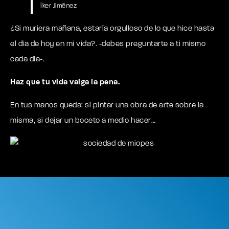
Íker Jiménez
¿Si muriera mañana, estaría orgulloso de lo que hice hasta
el día de hoy en mi vida?. -debes preguntarte a ti mismo
cada día-.
Haz que tu vida valga la pena.
En tus manos queda: si pintar una obra de arte sobre la
misma, si dejar un boceto a medio hacer…