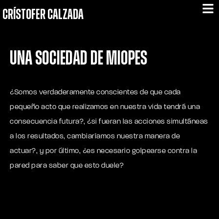
CRÍSTOFER CALZADA
Una sociedad de miopes
¿Somos verdaderamente conscientes de que cada
pequeño acto que realizamos en nuestra vida tendrá una
consecuencia futura?, ¿si fueran las acciones simultáneas
a los resultados, cambiaríamos nuestra manera de
actuar?, y por último, ¿es necesario golpearse contra la
pared para saber que esto duele?