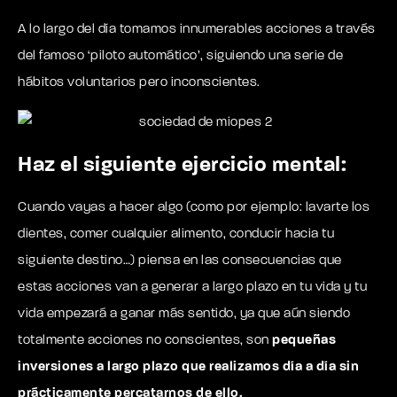
A lo largo del día tomamos innumerables acciones a través
del famoso ‘piloto automático’, siguiendo una serie de
hábitos voluntarios pero inconscientes.
Haz el siguiente ejercicio mental:
Cuando vayas a hacer algo (como por ejemplo: lavarte los
dientes, comer cualquier alimento, conducir hacia tu
siguiente destino…) piensa en las consecuencias que
estas acciones van a generar a largo plazo en tu vida y tu
vida empezará a ganar más sentido, ya que aún siendo
totalmente acciones no conscientes, son
pequeñas
inversiones a largo plazo que realizamos día a día sin
prácticamente percatarnos de ello.