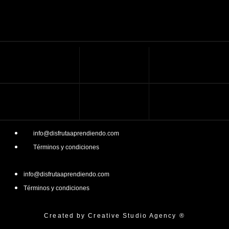
info@disfrutaaprendiendo.com
Términos y condiciones
info@disfrutaaprendiendo.com
Términos y condiciones
Created by Creative Studio Agency ®