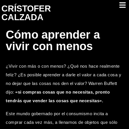
CRÍSTOFER
CALZADA
Cómo aprender a
vivir con menos
¿Vivir con más o con menos? ¿
Qué nos hace realmente
feliz
? ¿Es posible aprender a darle el valor a cada cosa y
no dejar que las cosas nos den el valor? Warren Buffett
dijo:
«si compras cosas que no necesitas, pronto
tendrás que vender las cosas que necesitas».
Este mundo gobernado por el consumismo incita a
comprar cada vez más, a llenarnos de objetos que sólo