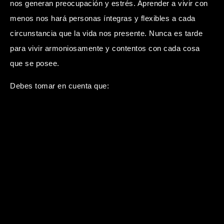
nos generan preocupación y estrés. Aprender a vivir con
menos nos hará personas íntegras y flexibles a cada
circunstancia que la vida nos presente. Nunca es tarde
para vivir armoniosamente y contentos con cada cosa
que se posee.
Debes tomar en cuenta que: