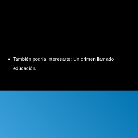
También podría interesarte:
Un crimen llamado
educación.