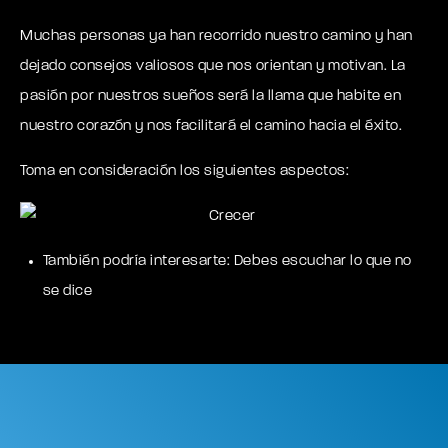
Muchas personas ya han recorrido nuestro camino y han
dejado consejos valiosos que nos orientan y motivan. La
pasión por nuestros sueños será la llama que habite en
nuestro corazón y nos facilitará el camino hacia el éxito.
Toma en consideración los siguientes aspectos:
También podría interesarte:
Debes escuchar lo que no
se dice