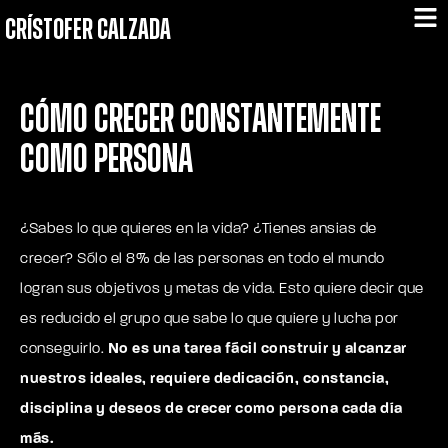
CRÍSTOFER CALZADA
Cómo crecer constantemente
como persona
¿Sabes lo que quieres en la vida? ¿Tienes ansias de
crecer? Sólo el 8% de las personas en todo el mundo
logran sus objetivos y metas de vida. Esto quiere decir que
es reducido el grupo que sabe lo que quiere y lucha por
conseguirlo.
No es una tarea fácil construir y
alcanzar
nuestros ideales
, requiere dedicación, constancia,
disciplina y deseos de crecer como persona cada día
más.