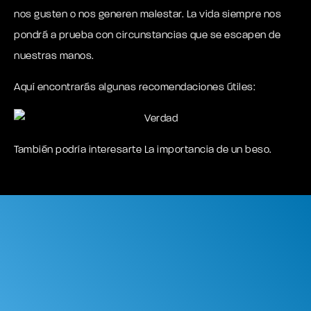
nos gusten o nos generen malestar. La vida siempre nos
pondrá a prueba con circunstancias que se escapen de
nuestras manos.
Aquí encontrarás algunas recomendaciones útiles:
También podría interesarte
La importancia de un beso.