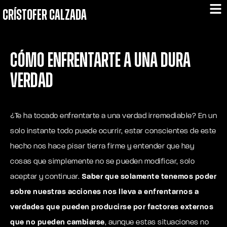
CRÍSTOFER CALZADA
Cómo enfrentarte a una dura
verdad
¿Te ha tocado enfrentarte a una verdad irremediable? En un
solo instante todo puede ocurrir, estar conscientes de este
hecho nos hace pisar tierra firme y entender que
hay
cosas que simplemente no se pueden modificar,
solo
aceptar y continuar.
Saber que solamente tenemos poder
sobre nuestras acciones nos lleva a enfrentarnos a
verdades que pueden producirse por factores externos
que no pueden cambiarse
, aunque estas situaciones no