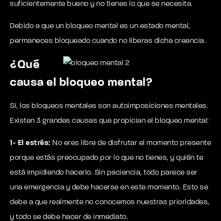
suficientemente bueno y no tienes lo que se necesita.
Debido a que un bloqueo mental es un estado mental,
permaneces bloqueado cuando no liberas dicha creencia.
¿Qué
causa el bloqueo mental?
Sí, los bloqueos mentales son autoimposiciones mentales.
Existen 3 grandes causas que propician el bloqueo mental:
1- El estrés:
No eres libre de disfrutar el momento presente
porque estás preocupado por lo que no tienes, y quién te
está impidiendo hacerlo. Sin paciencia, todo parece ser
una emergencia y debe hacerse en este momento. Esto se
debe a que realmente no conocemos nuestras prioridades,
y todo se debe hacer de inmediato.