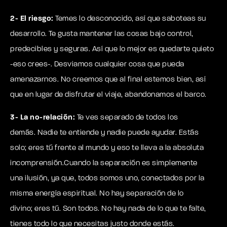
2- El riesgo:
Temes lo desconocido, así que saboteas su
desarrollo. Te gusta mantener las cosas bajo control,
predecibles y seguras. Así que lo mejor es quedarte quieto
-eso crees-. Desviamos cualquier cosa que pueda
amenazarnos. No creemos que al final estemos bien, así
que en lugar de disfrutar el viaje, abandonamos el barco.
3- La no-relación:
Te ves separado de todos los
demás. Nadie te entiende y nadie puede ayudar. Estás
solo; eres tú frente al mundo y eso te lleva a la absoluta
incomprensión.Cuando la separación es simplemente
una ilusión, ya que, todos somos uno, conectados por la
misma energía espiritual. No hay separación de lo
divino; eres tú. Son todos. No hay nada de lo que te falte,
tienes todo lo que necesitas justo donde estás
.