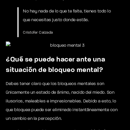
No hay nada de lo que te falte, tienes todo lo
que necesitas justo donde estás.
Crístofer Calzada
¿Qué se puede hacer ante una
situación de bloqueo mental?
Debes tener claro que los bloqueos mentales son
únicamente un estado de ánimo, nacido del miedo. Son
ilusorios, maleables e impresionables. Debido a esto, lo
que bloquea puede ser eliminado instantáneamente con
un cambio en la percepción.