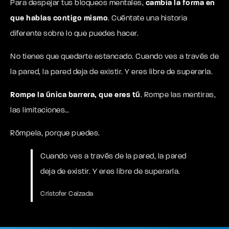
Para despejar tus bloqueos mentales,
cambia la forma en
que hablas contigo mismo
. Cuéntate una historia
diferente sobre lo que puedes hacer.
No tienes que quedarte estancado. Cuando ves a través de
la pared, la pared deja de existir. Y eres libre de superarla.
Rompe la única barrera, que eres tú
. Rompe las mentiras,
las limitaciones…
Rómpela, porque puedes.
Cuando ves a través de la pared, la pared
deja de existir. Y eres libre de superarla.
Crístofer Calzada