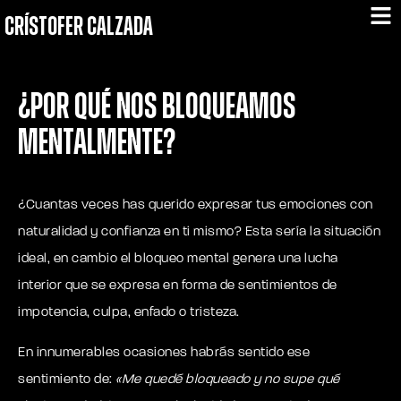
CRÍSTOFER CALZADA
¿Por qué nos bloqueamos
mentalmente?
¿Cuantas veces has querido expresar tus emociones con
naturalidad y confianza en ti mismo? Esta sería la situación
ideal, en cambio el bloqueo mental genera una lucha
interior que se expresa en forma de sentimientos de
impotencia, culpa, enfado o tristeza.
En innumerables ocasiones habrás sentido ese
sentimiento de:
«Me quedé bloqueado y no supe qué