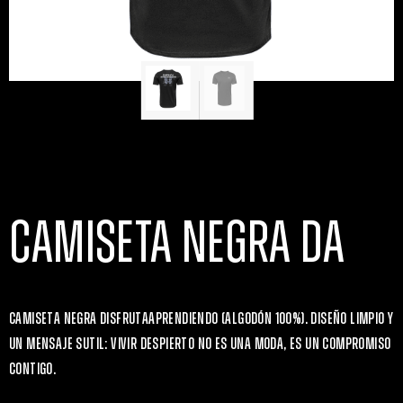
CAMISETA NEGRA DA
Camiseta negra DisfrutaAprendiendo (algodón 100%). Diseño limpio y
un mensaje sutil: vivir despierto no es una moda, es un compromiso
contigo.