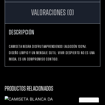
Valoraciones (0)
Descripción
Camiseta negra DisfrutaAprendiendo (algodón 100%).
Diseño limpio y un mensaje sutil: vivir despierto no es una
moda, es un compromiso contigo.
Productos relacionados
¡Oferta!