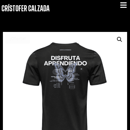
CRÍSTOFER CALZADA
¡Oferta!