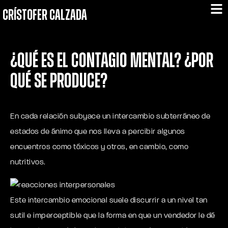
CRÍSTOFER CALZADA
¿Qué es el contagio mental? ¿Por
qué se produce?
En cada relación subyace un intercambio subterráneo de
estados de ánimo que nos lleva a percibir algunos
encuentros como tóxicos y otros, en cambio, como
nutritivos.
Este intercambio emocional suele discurrir a un nivel tan
sutil e imperceptible que la forma en que un vendedor le dé