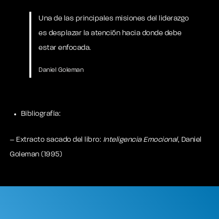
Una de las principales misiones del liderazgo
es desplazar la atención hacia donde debe
estar enfocada.
Daniel Goleman
Bibliografía:
– Extracto sacado del libro:
Inteligencia Emocional
, Daniel
Goleman (1995)