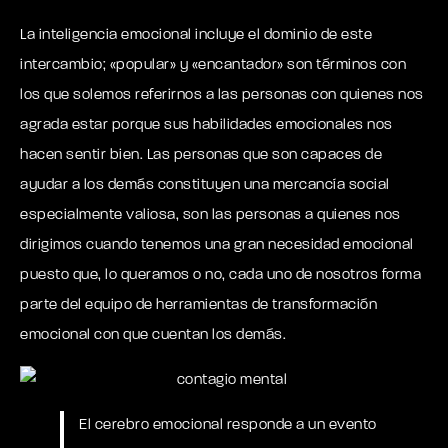
La inteligencia emocional incluye el dominio de este
intercambio; «popular» y «encantador» son términos con
los que solemos referirnos a las personas con quienes nos
agrada estar porque sus habilidades emocionales nos
hacen sentir bien. Las personas que son capaces de
ayudar a los demás constituyen una mercancía social
especialmente valiosa, son las personas a quienes nos
dirigimos cuando tenemos una gran necesidad emocional
puesto que, lo queramos o no, cada uno de nosotros forma
parte del equipo de herramientas de transformación
emocional con que cuentan los demás.
El cerebro emocional responde a un evento