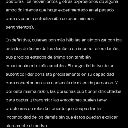
posturas, los movimientos y otras expresiones de alguna
emoción intensa que haya experimentado en el pasado
para evocar la actualización de esos mismos
sentimientos).
En definitiva, quienes son más hábiles en sintonizar con los
estados de ánimo de los demás o en imponer a los demás
sus propios estados de ánimo son también
emocionalmente más amables. El rasgo distintivo de un
auténtico líder consiste precisamente en su capacidad
para conectar con una audiencia de miles de personas. Y,
por esta misma razón, las
personas que tienen dificultades
para captar y transmitir las emociones suelen tener
problemas de relación
, puesto que despiertan la
incomodidad de los demás sin que éstos puedan explicar
claramente el motivo.