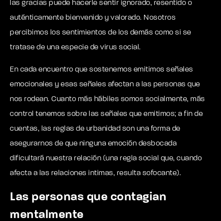
las gracias puede hacerle sentir ignorado, resentido o
auténticamente bienvenido y valorado. Nosotros
percibimos los sentimientos de los demás como si se
tratase de una especie de virus social.
En cada encuentro que sostenemos emitimos señales
emocionales y esas señales afectan a las personas que
nos rodean. Cuanto más hábiles somos socialmente, más
control tenemos sobre las señales que emitimos; a fin de
cuentas, las reglas de urbanidad son una forma de
asegurarnos de que ninguna emoción desbocada
dificultará nuestra relación (una regla social que, cuando
afecta a las relaciones intimas, resulta sofocante).
Las personas que contagian
mentalmente