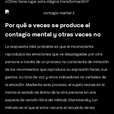
¿Cómo tiene lugar esta mágica transformación?
Por qué a veces se produce el
contagio mental y otras veces no
La respuesta más probable es que el inconsciente
reproduzca las emociones que ve desplegadas por otra
persona a través de un proceso no consciente de imitación
de los movimientos que reproduce su expresión facial, sus
gestos, su tono de voz y otros indicadores no verbales de
la emoción. Mediante este proceso, el sujeto recrea en sí
mismo el estado de ánimo de la otra persona en una
especie de versión libre del método Stanislavsky (un
método en el que el actor recurre al recuerdo de las