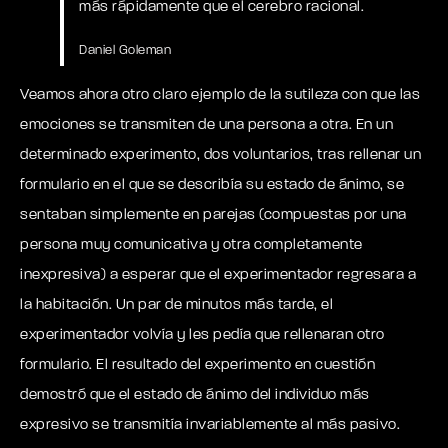
más rápidamente que el cerebro racional.
Daniel Goleman
Veamos ahora otro claro ejemplo de la sutileza con que las
emociones se transmiten de una persona a otra. En un
determinado experimento, dos voluntarios, tras rellenar un
formulario en el que se describía su estado de ánimo, se
sentaban simplemente en parejas (compuestas por una
persona muy comunicativa y otra completamente
inexpresiva) a esperar que el experimentador regresara a
la habitación. Un par de minutos más tarde, el
experimentador volvía y les pedía que rellenaran otro
formulario. El resultado del experimento en cuestión
demostró que el estado de ánimo del individuo más
expresivo se transmitía invariablemente al más pasivo.