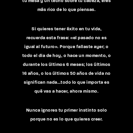
tu mesa y un techo sobre tu cabeza, eres
más rico de lo que piensas.
Si quieres tener éxito en tu vida,
recuerda esta frase: «el pasado no es
igual al futuro». Porque fallaste ayer; o
todo el día de hoy, o hace un momento, o
durante los últimos 6 meses; los últimos
16 años, o los últimos 50 años de vida no
significan nada…todo lo que importa es
qué vas a hacer, ahora mismo.
Nunca ignores tu primer instinto solo
porque no es lo que quieres creer.