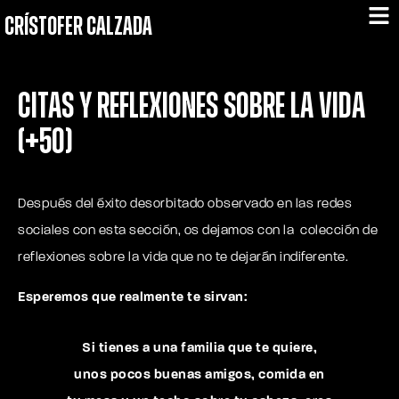
CRÍSTOFER CALZADA
Citas y reflexiones sobre la vida
(+50)
Después del éxito desorbitado observado
en las redes
sociales con esta sección,
os dejamos con la colección de
reflexiones sobre la vida que no te dejarán indiferente.
Esperemos que realmente te sirvan:
Si tienes a una familia que te quiere,
unos pocos buenas amigos, comida en