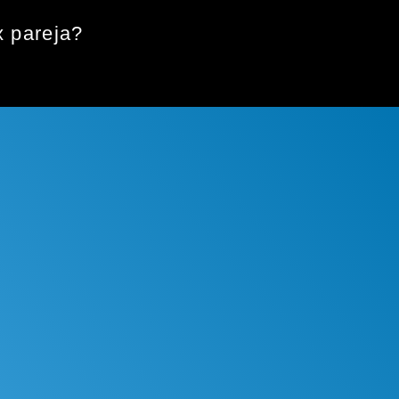
x pareja?