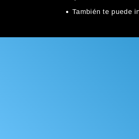
También te puede i