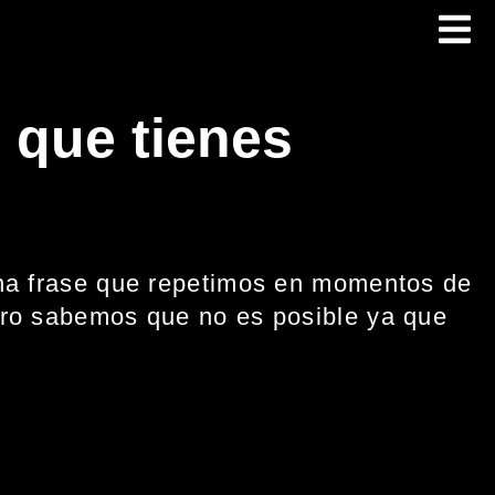
s que tienes
Una frase que repetimos en momentos de
ero sabemos que no es posible ya que