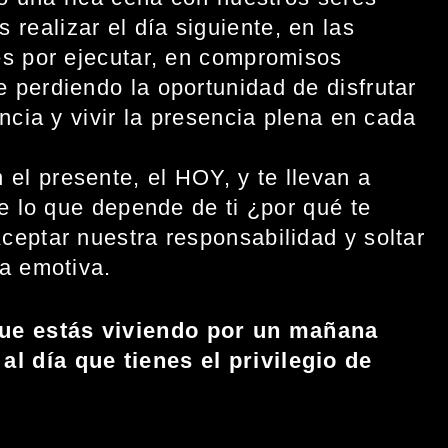
ealizar el día siguiente, en las
es por ejecutar, en compromisos
 perdiendo la oportunidad de disfrutar
ncia y vivir la presencia plena en cada
el presente, el HOY, y te llevan a
e lo que depende de ti ¿por qué te
eptar nuestra responsabilidad y soltar
a emotiva.
que estás viviendo por un mañana
al día que tienes el privilegio de